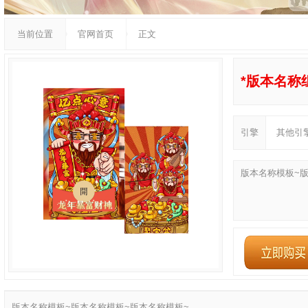
当前位置
官网首页
正文
*版本名称组
引擎
其他引
版本名称模板~
版本名称模板~版本名称模板~版本名称模板~