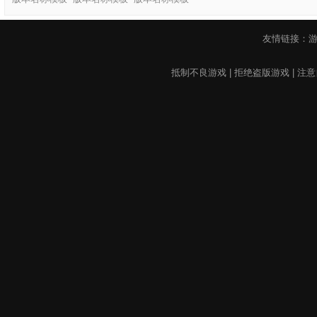
友情链接：
抵制不良游戏 | 拒绝盗版游戏 | 注意