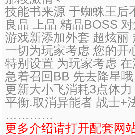
技能书来源 于蜘蛛王后
良品 上品 精品BOSS 
游戏新添加外套 超炫丽 
一切为玩家考虑 您的开
特别设置 为玩家考虑 
急着召回BB 先去降星
更新大小飞消耗3点体力
平衡.取消异能者 战士+
…………
更多介绍请打开配套网