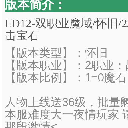
版本简介：
LD12-双职业魔域/怀旧/
击宝石
【版本类型】：怀旧
【版本职业】：2职业：
【版本比例】：1=0魔石
人物上线送36级，批量
本服难度大一夜情玩家 
那段激情<