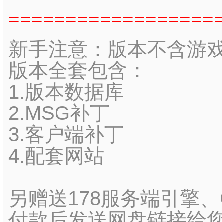
==================
新手注意：版本不含游
版本全套包含：
1.版本数据库
2.MSG补丁
3.客户端补丁
4.配套网站
另赠送178服务端引擎
付款后发送网盘链接给您